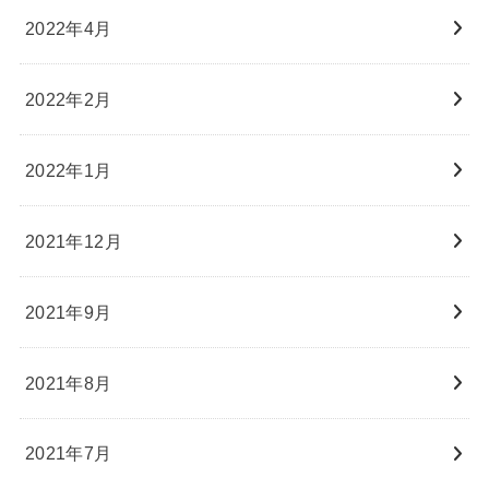
2022年4月
2022年2月
2022年1月
2021年12月
2021年9月
2021年8月
2021年7月