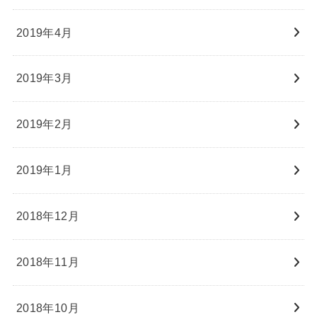
2019年4月
2019年3月
2019年2月
2019年1月
2018年12月
2018年11月
2018年10月