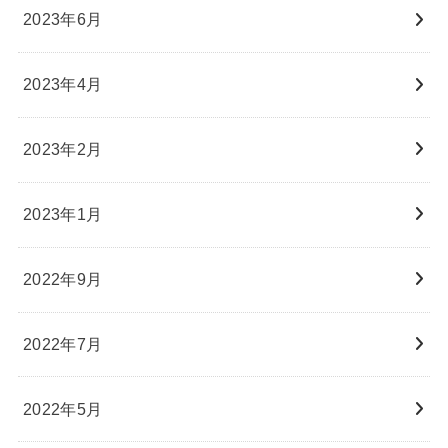
2023年6月
2023年4月
2023年2月
2023年1月
2022年9月
2022年7月
2022年5月