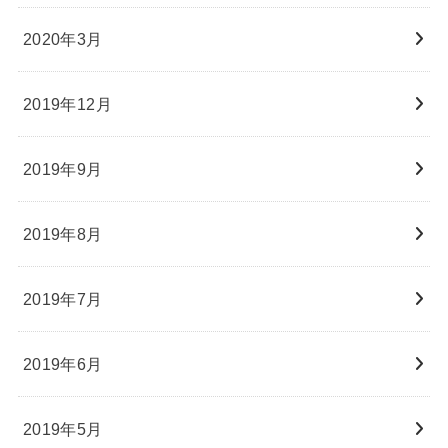
2020年3月
2019年12月
2019年9月
2019年8月
2019年7月
2019年6月
2019年5月