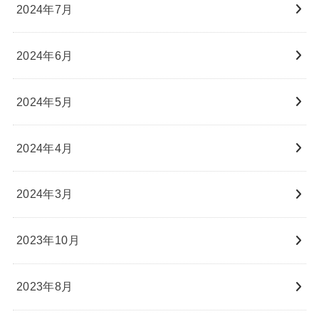
2024年7月
2024年6月
2024年5月
2024年4月
2024年3月
2023年10月
2023年8月