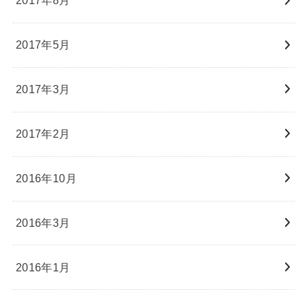
2017年8月
2017年5月
2017年3月
2017年2月
2016年10月
2016年3月
2016年1月