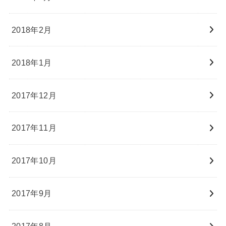
2018年2月
2018年1月
2017年12月
2017年11月
2017年10月
2017年9月