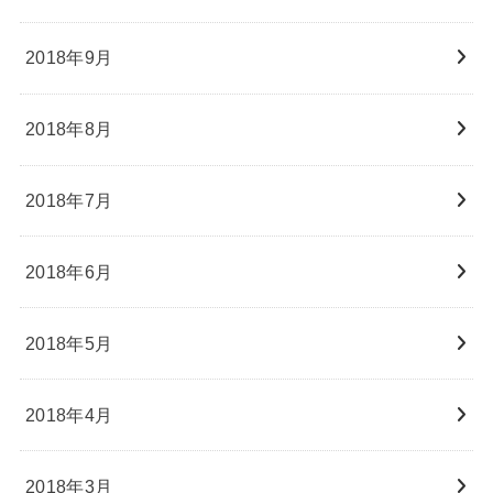
2018年9月
2018年8月
2018年7月
2018年6月
2018年5月
2018年4月
2018年3月