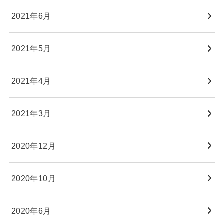
2021年6月
2021年5月
2021年4月
2021年3月
2020年12月
2020年10月
2020年6月