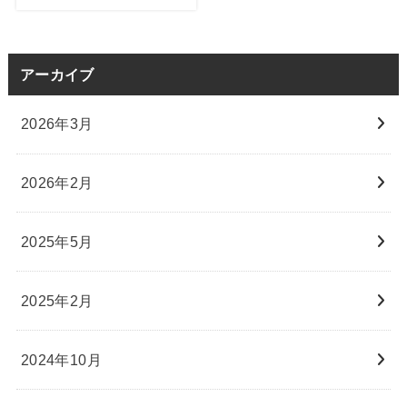
アーカイブ
2026年3月
2026年2月
2025年5月
2025年2月
2024年10月