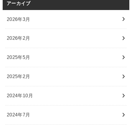
アーカイブ
2026年3月
2026年2月
2025年5月
2025年2月
2024年10月
2024年7月