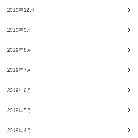
2019年12月
2019年9月
2019年8月
2019年7月
2019年6月
2019年5月
2019年4月