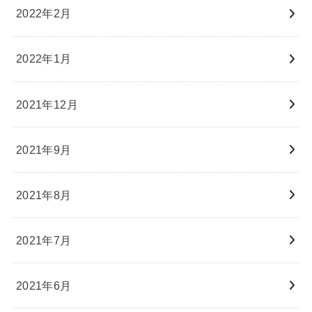
2022年2月
2022年1月
2021年12月
2021年9月
2021年8月
2021年7月
2021年6月