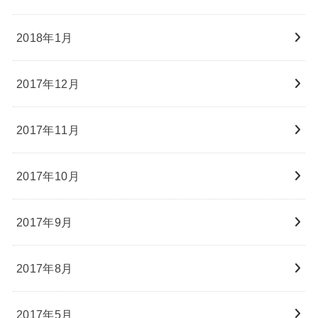
2018年1月
2017年12月
2017年11月
2017年10月
2017年9月
2017年8月
2017年5月