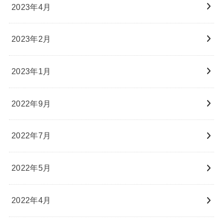
2023年4月
2023年2月
2023年1月
2022年9月
2022年7月
2022年5月
2022年4月