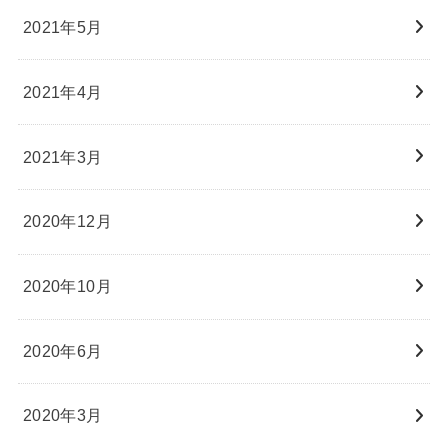
2021年5月
2021年4月
2021年3月
2020年12月
2020年10月
2020年6月
2020年3月