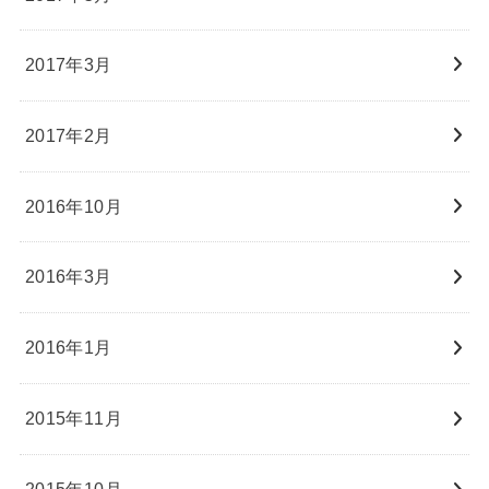
2017年3月
2017年2月
2016年10月
2016年3月
2016年1月
2015年11月