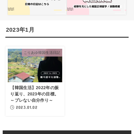
2023年1月
こりあゆ韓国生活日記
【韓国生活】2022年の振
り返り、2023年の目標。
～ブレない自分作り～
2023.01.02