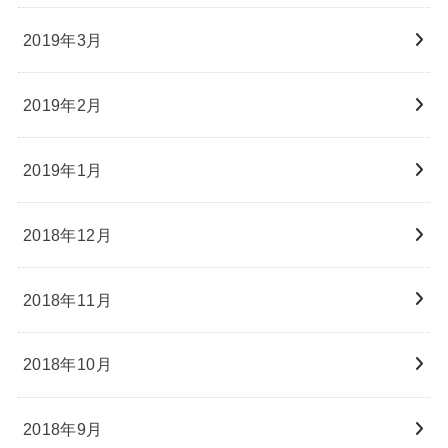
2019年3月
2019年2月
2019年1月
2018年12月
2018年11月
2018年10月
2018年9月