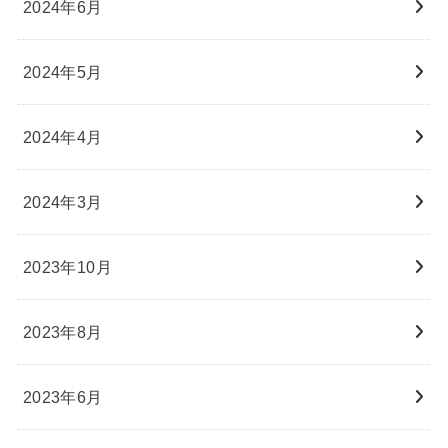
2024年6月
2024年5月
2024年4月
2024年3月
2023年10月
2023年8月
2023年6月