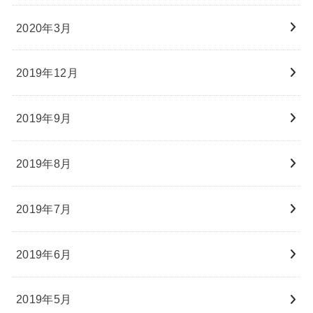
2020年3月
2019年12月
2019年9月
2019年8月
2019年7月
2019年6月
2019年5月