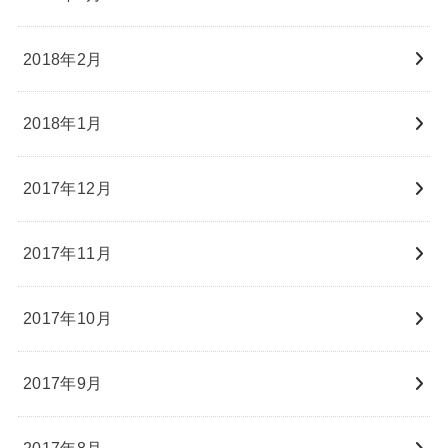
2018年2月
2018年1月
2017年12月
2017年11月
2017年10月
2017年9月