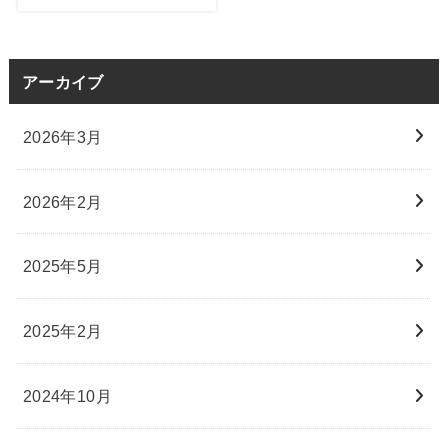
アーカイブ
2026年3月
2026年2月
2025年5月
2025年2月
2024年10月