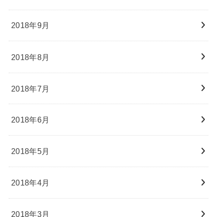
2018年9月
2018年8月
2018年7月
2018年6月
2018年5月
2018年4月
2018年3月