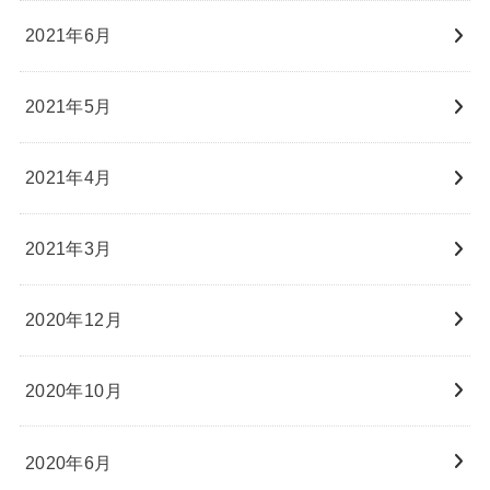
2021年6月
2021年5月
2021年4月
2021年3月
2020年12月
2020年10月
2020年6月