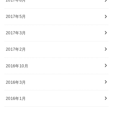
2017年8月
2017年5月
2017年3月
2017年2月
2016年10月
2016年3月
2016年1月