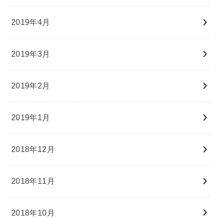
2019年4月
2019年3月
2019年2月
2019年1月
2018年12月
2018年11月
2018年10月