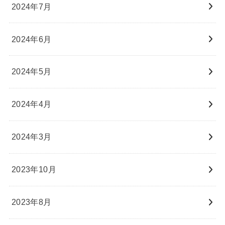
2024年7月
2024年6月
2024年5月
2024年4月
2024年3月
2023年10月
2023年8月