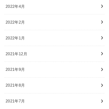
2022年4月
2022年2月
2022年1月
2021年12月
2021年9月
2021年8月
2021年7月