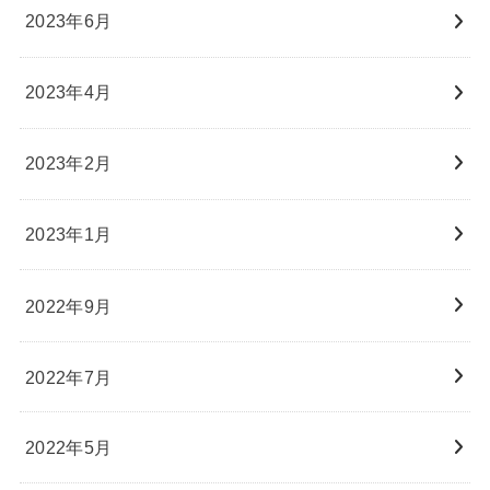
2023年6月
2023年4月
2023年2月
2023年1月
2022年9月
2022年7月
2022年5月