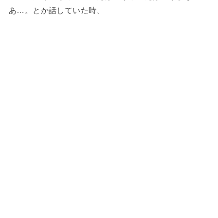
あ…。とか話していた時、