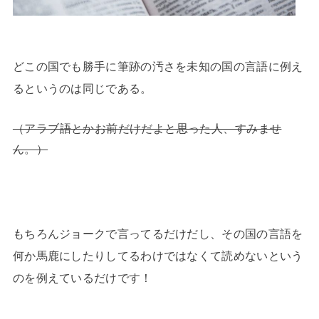
どこの国でも勝手に筆跡の汚さを未知の国の言語に例え
るというのは同じである。
（アラブ語とかお前だけだよと思った人、すみませ
ん。）
もちろんジョークで言ってるだけだし、その国の言語を
何か馬鹿にしたりしてるわけではなくて読めないという
のを例えているだけです！