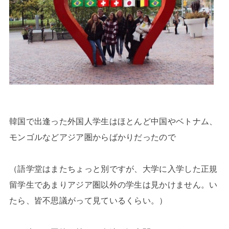
韓国で出逢った外国人学生はほとんど中国やベトナム、
モンゴルなどアジア圏からばかりだったので
（語学堂はまたちょっと別ですが、大学に入学した正規
留学生であまりアジア圏以外の学生は見かけません。い
たら、皆不思議がって見ているくらい。）