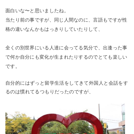
面白いな〜と思いましたね。
当たり前の事ですが、同じ人間なのに、言語もですが性
格の違いなんかもはっきりしていたりして、
全くの別世界にいる人達に会ってる気分で、出逢った事
で何か自分にも変化が生まれたりするのでとても楽しい
です。
自分的にはずっと留学生活をしてきて外国人と会話をす
るのは慣れてるつもりだったのですが、