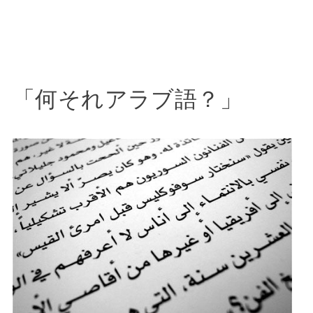
「何それアラブ語？」