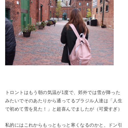
トロントはもう朝の気温が1度で、郊外では雪が降った
みたいでそのあたりから通ってるブラジル人達は「人生
で初めて雪を見た！」と超喜んでましたが（可愛すぎ）
私的にはこれからもっともっと寒くなるのかと、ドン引