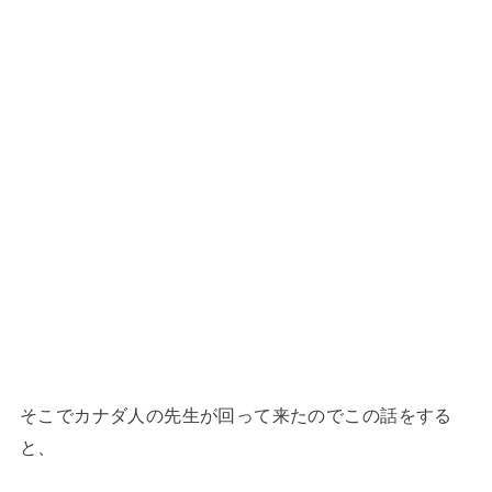
そこでカナダ人の先生が回って来たのでこの話をする
と、