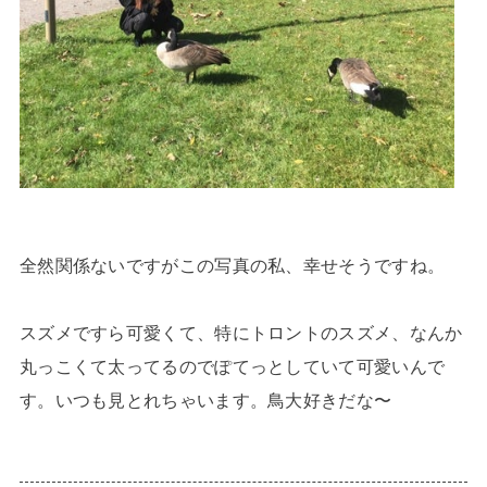
全然関係ないですがこの写真の私、幸せそうですね。
スズメですら可愛くて、特にトロントのスズメ、なんか
丸っこくて太ってるのでぽてっとしていて可愛いんで
す。いつも見とれちゃいます。鳥大好きだな〜