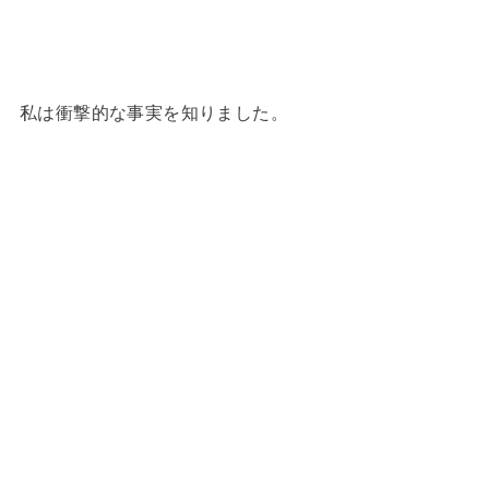
私は衝撃的な事実を知りました。