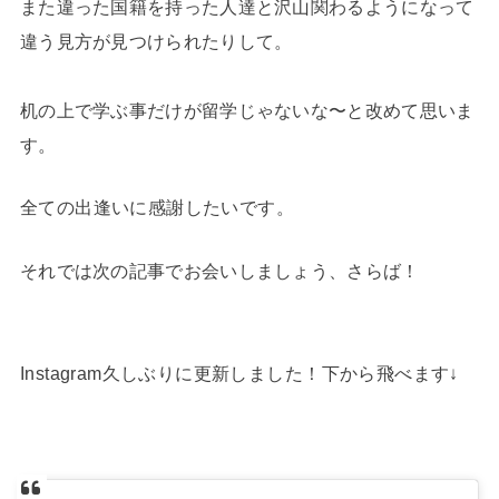
また違った国籍を持った人達と沢山関わるようになって
違う見方が見つけられたりして。
机の上で学ぶ事だけが留学じゃないな〜と改めて思いま
す。
全ての出逢いに感謝したいです。
それでは次の記事でお会いしましょう、さらば！
Instagram久しぶりに更新しました！下から飛べます↓