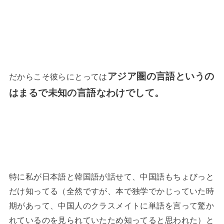
アジア圏の言語というの
だからこそ彼らにとっては
はまるで未知の言語なわけでして。
特に私が日本語と韓国語が話せて、中国語もちょびっと
だけ知ってる（全然ですが、本で独学でかじっていた時
期があって、中国人のクラスメイトに単語を言って驚か
れているのを見られていたため知ってると思われた）と