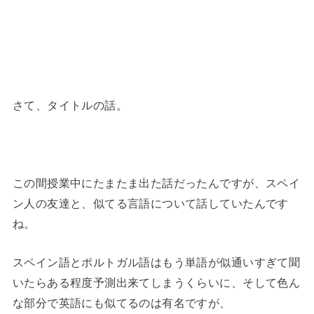
さて、タイトルの話。
この間授業中にたまたま出た話だったんですが、スペイ
ン人の友達と、似てる言語について話していたんです
ね。
スペイン語とポルトガル語はもう単語が似通いすぎて聞
いたらある程度予測出来てしまうくらいに、そして色ん
な部分で英語にも似てるのは有名ですが、