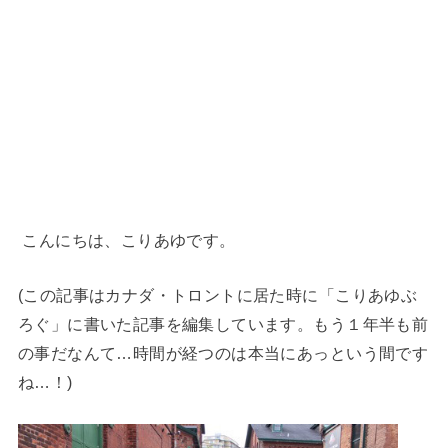
こんにちは、こりあゆです。
(この記事はカナダ・トロントに居た時に「こりあゆぶ
ろぐ」に書いた記事を編集しています。もう１年半も前
の事だなんて…時間が経つのは本当にあっという間です
ね…！)