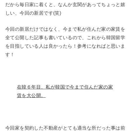
だから毎日家に着くと、なんか玄関があってちょっと嬉
しい、今回の新居です(笑)
今回の新居だけではなく、今まで私が住んだ家の家賃を
全て公開した記事も書いているので、これから韓国留学
を目指している人は良かったら！参考になればと思いま
す！
在韓６年目、私が韓国で今まで住んだ家の家
賃を大公開。
今回家を契約した不動産がとても適当な所だった事は前