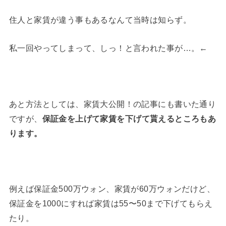
住人と家賃が違う事もあるなんて当時は知らず。
私一回やってしまって、しっ！と言われた事が…。←
あと方法としては、家賃大公開！の記事にも書いた通り
ですが、
保証金を上げて家賃を下げて貰えるところもあ
ります。
例えば保証金500万ウォン、家賃が60万ウォンだけど、
保証金を1000にすれば家賃は55〜50まで下げてもらえ
たり。