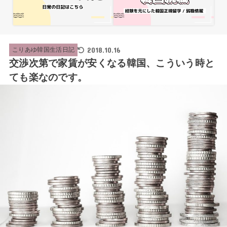
2018.10.16
こりあゆ韓国生活日記
交渉次第で家賃が安くなる韓国、こういう時と
ても楽なのです。