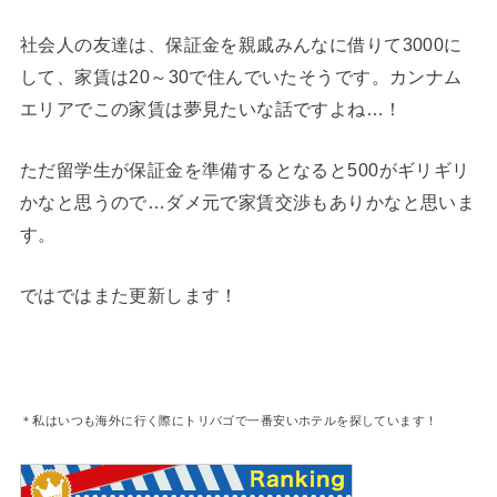
社会人の友達は、保証金を親戚みんなに借りて3000に
して、家賃は20～30で住んでいたそうです。カンナム
エリアでこの家賃は夢見たいな話ですよね…！
ただ留学生が保証金を準備するとなると500がギリギリ
かなと思うので…ダメ元で家賃交渉もありかなと思いま
す。
ではではまた更新します！
＊私はいつも海外に行く際にトリバゴで一番安いホテルを探しています！