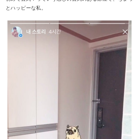
とハッピーな私。