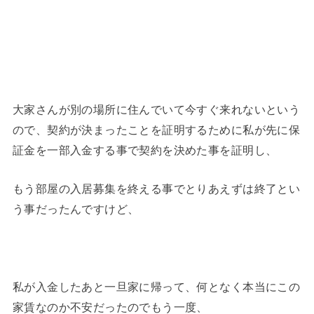
大家さんが別の場所に住んでいて今すぐ来れないという
ので、契約が決まったことを証明するために私が先に保
証金を一部入金する事で契約を決めた事を証明し、
もう部屋の入居募集を終える事でとりあえずは終了とい
う事だったんですけど、
私が入金したあと一旦家に帰って、何となく本当にこの
家賃なのか不安だったのでもう一度、