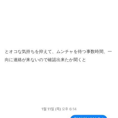
とオコな気持ちを抑えて、ムンチャを待つ事数時間、一
向に連絡が来ないので確認出来たか聞くと