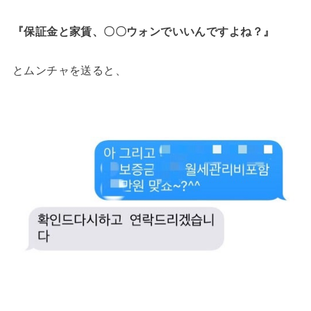
『保証金と家賃、〇〇ウォンでいいんですよね？』
とムンチャを送ると、