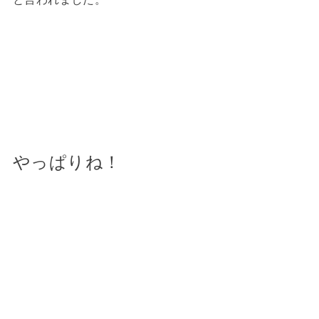
やっぱりね！