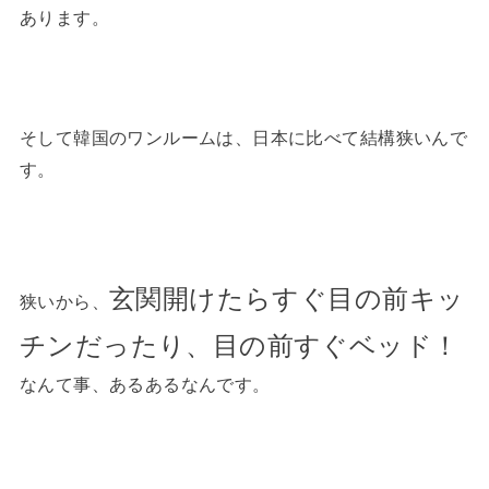
あります。
そして韓国のワンルームは、日本に比べて結構狭いんで
す。
玄関開けたらすぐ目の前キッ
狭いから、
チンだったり、目の前すぐベッド！
なんて事、あるあるなんです。