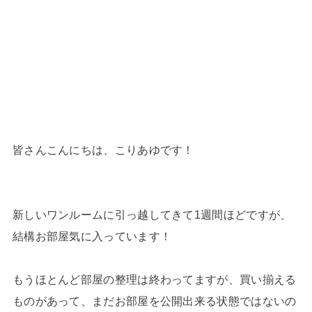
皆さんこんにちは、こりあゆです！
新しいワンルームに引っ越してきて1週間ほどですが、
結構お部屋気に入っています！
もうほとんど部屋の整理は終わってますが、買い揃える
ものがあって、まだお部屋を公開出来る状態ではないの