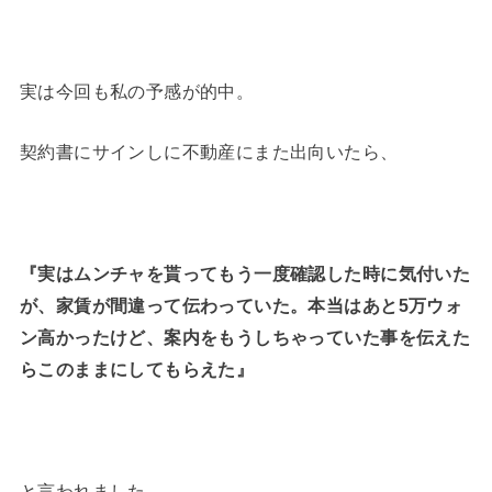
実は今回も私の予感が的中。
契約書にサインしに不動産にまた出向いたら、
『実はムンチャを貰ってもう一度確認した時に気付いた
が、家賃が間違って伝わっていた。本当はあと5万ウォ
ン高かったけど、案内をもうしちゃっていた事を伝えた
らこのままにしてもらえた』
と言われました。