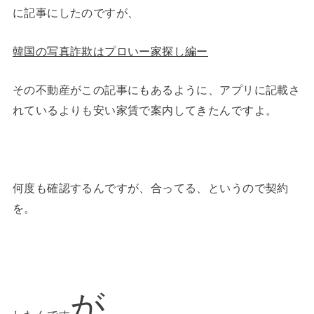
に記事にしたのですが、
韓国の写真詐欺はプロいー家探し編ー
その不動産がこの記事にもあるように、アプリに記載さ
れているよりも安い家賃で案内してきたんですよ。
何度も確認するんですが、合ってる、というので契約
を。
が。