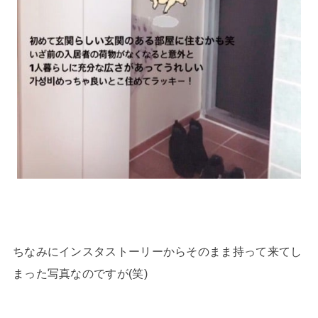
ちなみにインスタストーリーからそのまま持って来てし
まった写真なのですが(笑)