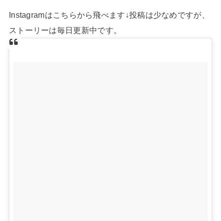
Instagramはこちらから飛べます↓投稿は少なめですが、
ストーリーは毎日更新中です。