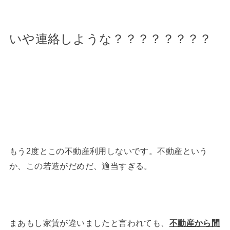
いや連絡しような？？？？？？？？
もう2度とこの不動産利用しないです。不動産という
か、この若造がだめだ、適当すぎる。
まあもし家賃が違いましたと言われても、
不動産から間