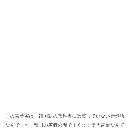
この言葉実は、韓国語の教科書には載っていない新造語
なんですが、韓国の若者の間でよくよく使う言葉なんで