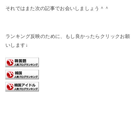
それではまた次の記事でお会いしましょう＾＾
ランキング反映のために、もし良かったらクリックお願
いします↓