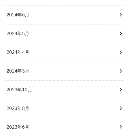
2024年6月
2024年5月
2024年4月
2024年3月
2023年10月
2023年8月
2023年6月