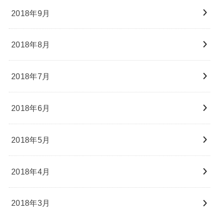
2018年9月
2018年8月
2018年7月
2018年6月
2018年5月
2018年4月
2018年3月