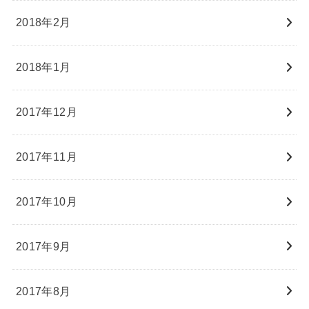
2018年2月
2018年1月
2017年12月
2017年11月
2017年10月
2017年9月
2017年8月