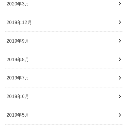
2020年3月
2019年12月
2019年9月
2019年8月
2019年7月
2019年6月
2019年5月