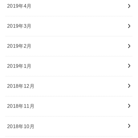
2019年4月
2019年3月
2019年2月
2019年1月
2018年12月
2018年11月
2018年10月