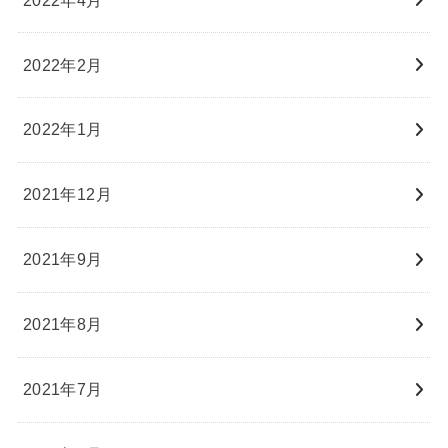
2022年2月
2022年1月
2021年12月
2021年9月
2021年8月
2021年7月