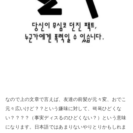
なので上の文章で言えば、友達の前髪が元々変、おでこ
元々広いけど？？という嫌味に対して、팩폭ひどくな
い？？？？（事実ディスるのひどくない？）という意味
になります。日本語ではあまりないやりとりかもしれま