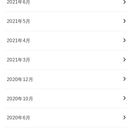
2021年6月
2021年5月
2021年4月
2021年3月
2020年12月
2020年10月
2020年6月