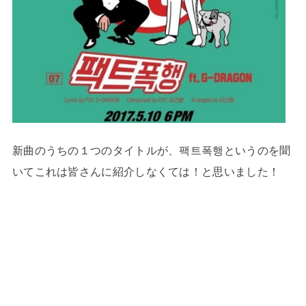
新曲のうちの１つのタイトルが、팩트폭행というのを聞
いてこれは皆さんに紹介しなくては！と思いました！