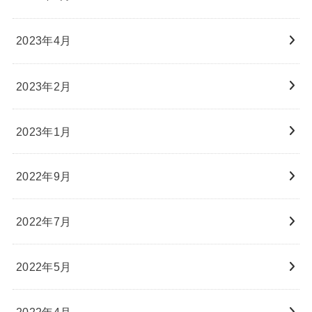
2023年4月
2023年2月
2023年1月
2022年9月
2022年7月
2022年5月
2022年4月