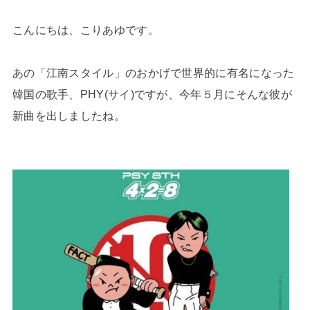
こんにちは、こりあゆです。
あの「江南スタイル」のおかげで世界的に有名になった
韓国の歌手、PHY(サイ)ですが、今年５月にそんな彼が
新曲を出しましたね。