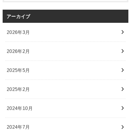
アーカイブ
2026年3月
2026年2月
2025年5月
2025年2月
2024年10月
2024年7月